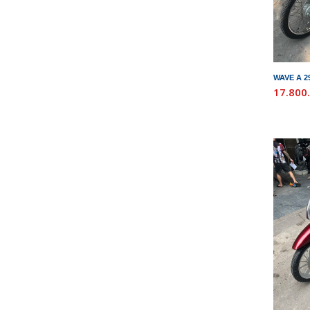
WAVE A 2
17.800