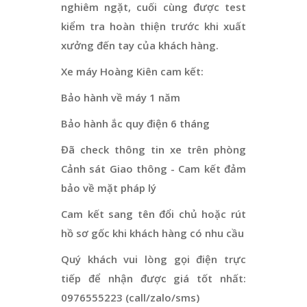
nghiêm ngặt, cuối cùng được test
kiểm tra hoàn thiện trước khi xuất
xưởng đến tay của khách hàng.
Xe máy Hoàng Kiên cam kết:
Bảo hành về máy 1 năm
Bảo hành ắc quy điện 6 tháng
Đã check thông tin xe trên phòng
Cảnh sát Giao thông - Cam kết đảm
bảo về mặt pháp lý
Cam kết sang tên đổi chủ hoặc rút
hồ sơ gốc khi khách hàng có nhu cầu
Quý khách vui lòng gọi điện trực
tiếp để nhận được giá tốt nhất:
0976555223 (call/zalo/sms)