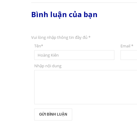
Bình luận của bạn
Vui lòng nhập thông tin đầy đủ
*
Tên
*
Email
*
Nhập nội dung
GỬI BÌNH LUẬN