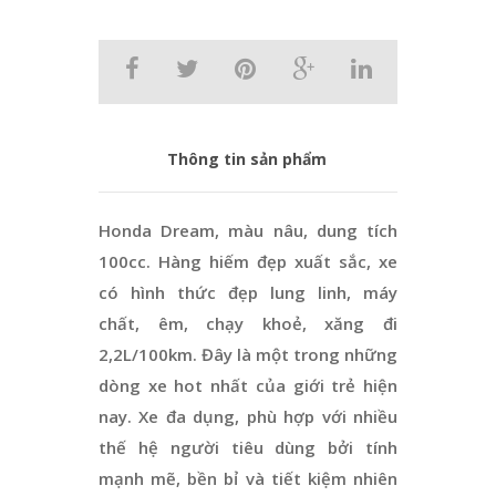
Thông tin sản phẩm
Honda Dream, màu nâu, dung tích
100cc. Hàng hiếm đẹp xuất sắc, xe
có hình thức đẹp lung linh, máy
chất, êm, chạy khoẻ, xăng đi
2,2L/100km. Đây là một trong những
dòng xe hot nhất của giới trẻ hiện
nay. Xe đa dụng, phù hợp với nhiều
thế hệ người tiêu dùng bởi tính
mạnh mẽ, bền bỉ và tiết kiệm nhiên