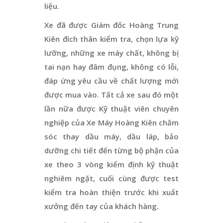
liệu.
Xe đã được Giám đốc Hoàng Trung
Kiên đích thân kiểm tra, chọn lựa kỹ
lưỡng, những xe máy chất, không bị
tai nạn hay đâm đụng, không có lỗi,
đáp ứng yêu cầu về chất lượng mới
được mua vào. Tất cả xe sau đó một
lần nữa được Kỹ thuật viên chuyên
nghiệp của Xe Máy Hoàng Kiên chăm
sóc thay dầu máy, dầu láp, bảo
dưỡng chi tiết đến từng bộ phận của
xe theo 3 vòng kiểm định kỹ thuật
nghiêm ngặt, cuối cùng được test
kiểm tra hoàn thiện trước khi xuất
xưởng đến tay của khách hàng.