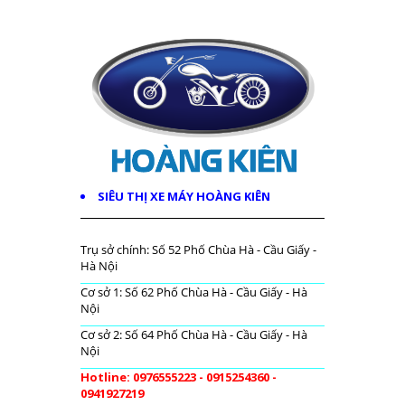
SIÊU THỊ XE MÁY HOÀNG KIÊN
Trụ sở chính: Số 52 Phố Chùa Hà - Cầu Giấy -
Hà Nội
Cơ sở 1: Số 62 Phố Chùa Hà - Cầu Giấy - Hà
Nội
Cơ sở 2: Số 64 Phố Chùa Hà - Cầu Giấy - Hà
Nội
Hotline: 0976555223 - 0915254360 -
0941927219