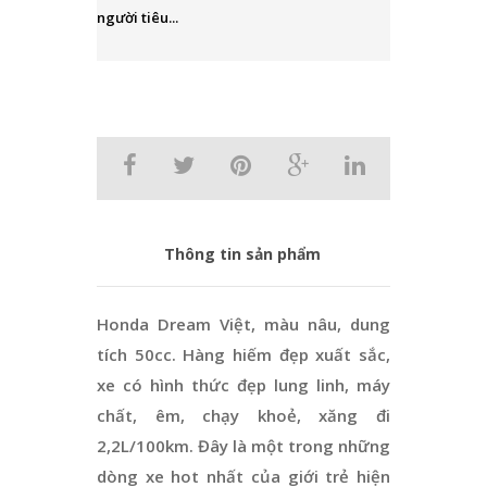
người tiêu...
Thông tin sản phẩm
Honda Dream Việt, màu nâu, dung
tích 50cc. Hàng hiếm đẹp xuất sắc,
xe có hình thức đẹp lung linh, máy
chất, êm, chạy khoẻ, xăng đi
2,2L/100km. Đây là một trong những
dòng xe hot nhất của giới trẻ hiện