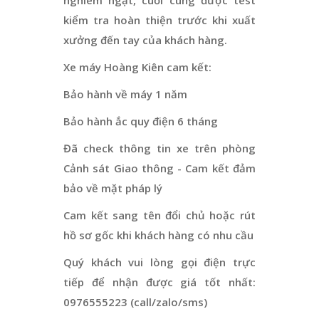
kiểm tra hoàn thiện trước khi xuất
xưởng đến tay của khách hàng.
Xe máy Hoàng Kiên cam kết:
Bảo hành về máy 1 năm
Bảo hành ắc quy điện 6 tháng
Đã check thông tin xe trên phòng
Cảnh sát Giao thông - Cam kết đảm
bảo về mặt pháp lý
Cam kết sang tên đổi chủ hoặc rút
hồ sơ gốc khi khách hàng có nhu cầu
Quý khách vui lòng gọi điện trực
tiếp để nhận được giá tốt nhất:
0976555223 (call/zalo/sms)