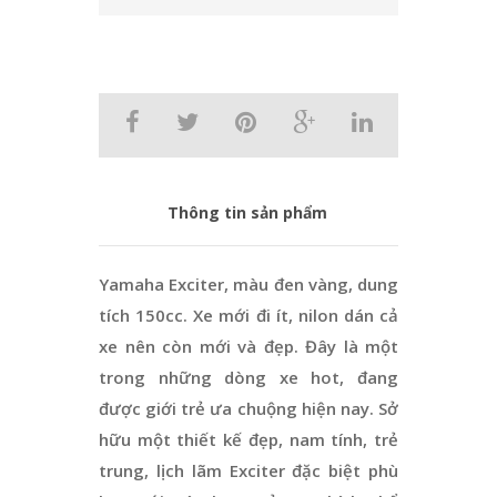
Thông tin sản phẩm
Yamaha Exciter, màu đen vàng, dung
tích 150cc. Xe mới đi ít, nilon dán cả
xe nên còn mới và đẹp. Đây là một
trong những dòng xe hot, đang
được giới trẻ ưa chuộng hiện nay. Sở
hữu một thiết kế đẹp, nam tính, trẻ
trung, lịch lãm Exciter đặc biệt phù