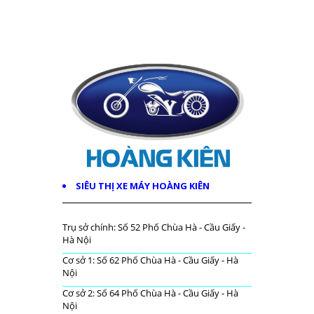
SIÊU THỊ XE MÁY HOÀNG KIÊN
Trụ sở chính: Số 52 Phố Chùa Hà - Cầu Giấy -
Hà Nội
Cơ sở 1: Số 62 Phố Chùa Hà - Cầu Giấy - Hà
Nội
Cơ sở 2: Số 64 Phố Chùa Hà - Cầu Giấy - Hà
Nội