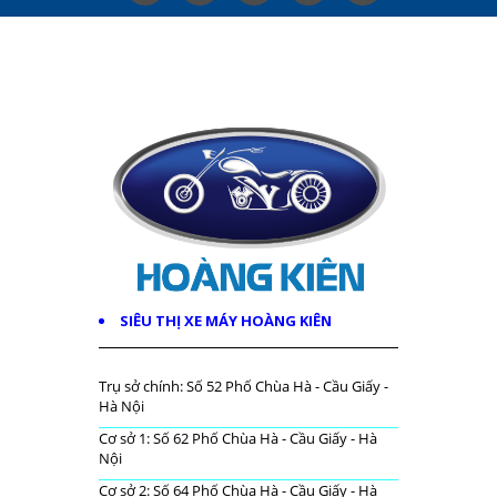
SIÊU THỊ XE MÁY HOÀNG KIÊN
Trụ sở chính: Số 52 Phố Chùa Hà - Cầu Giấy -
Hà Nội
Cơ sở 1: Số 62 Phố Chùa Hà - Cầu Giấy - Hà
Nội
Cơ sở 2: Số 64 Phố Chùa Hà - Cầu Giấy - Hà