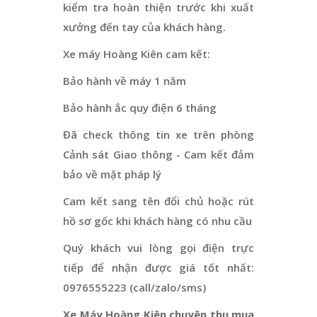
kiểm tra hoàn thiện trước khi xuất
xưởng đến tay của khách hàng.
Xe máy Hoàng Kiên cam kết:
Bảo hành về máy 1 năm
Bảo hành ắc quy điện 6 tháng
Đã check thông tin xe trên phòng
Cảnh sát Giao thông - Cam kết đảm
bảo về mặt pháp lý
Cam kết sang tên đổi chủ hoặc rút
hồ sơ gốc khi khách hàng có nhu cầu
Quý khách vui lòng gọi điện trực
tiếp để nhận được giá tốt nhất:
0976555223 (call/zalo/sms)
Xe Máy Hoàng Kiên chuyên thu mua