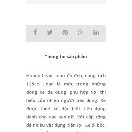
Thông tin sản phẩm
Honda Lead, màu đỏ đen, dung tích
125cc
.
Lead là một trong những
dòng xe đa dụng, phù hợp với thị
hiếu của nhiều người tiêu dùng. Xe
được thiết kế đặc biệt tiện dụng
dành cho các bạn nữ. Với cốp rộng
để nhiều vật dụng tiện lợi. Xe đi bốc,