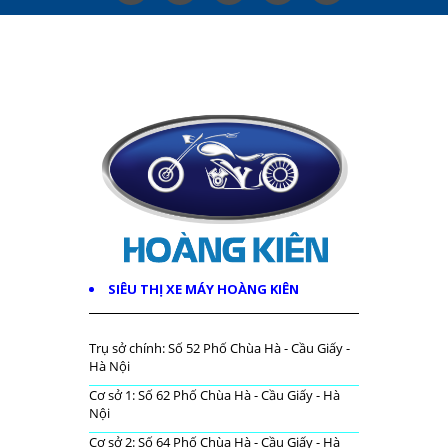
SIÊU THỊ XE MÁY HOÀNG KIÊN
Trụ sở chính: Số 52 Phố Chùa Hà - Cầu Giấy -
Hà Nội
Cơ sở 1: Số 62 Phố Chùa Hà - Cầu Giấy - Hà
Nội
Cơ sở 2: Số 64 Phố Chùa Hà - Cầu Giấy - Hà