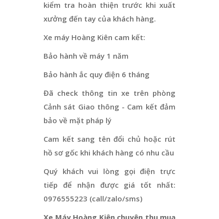
kiểm tra hoàn thiện trước khi xuất
xưởng đến tay của khách hàng.
Xe máy Hoàng Kiên cam kết:
Bảo hành về máy 1 năm
Bảo hành ắc quy điện 6 tháng
Đã check thông tin xe trên phòng
Cảnh sát Giao thông - Cam kết đảm
bảo về mặt pháp lý
Cam kết sang tên đổi chủ hoặc rút
hồ sơ gốc khi khách hàng có nhu cầu
Quý khách vui lòng gọi điện trực
tiếp để nhận được giá tốt nhất:
0976555223 (call/zalo/sms)
Xe Máy Hoàng Kiên chuyên thu mua