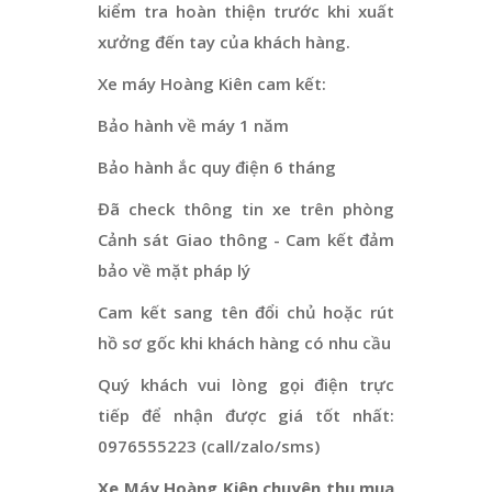
kiểm tra hoàn thiện trước khi xuất
xưởng đến tay của khách hàng.
Xe máy Hoàng Kiên cam kết:
Bảo hành về máy 1 năm
Bảo hành ắc quy điện 6 tháng
Đã check thông tin xe trên phòng
Cảnh sát Giao thông - Cam kết đảm
bảo về mặt pháp lý
Cam kết sang tên đổi chủ hoặc rút
hồ sơ gốc khi khách hàng có nhu cầu
Quý khách vui lòng gọi điện trực
tiếp để nhận được giá tốt nhất:
0976555223 (call/zalo/sms)
Xe Máy Hoàng Kiên chuyên thu mua