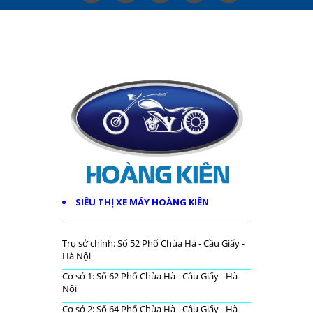
SIÊU THỊ XE MÁY HOÀNG KIÊN
Trụ sở chính: Số 52 Phố Chùa Hà - Cầu Giấy -
Hà Nội
Cơ sở 1: Số 62 Phố Chùa Hà - Cầu Giấy - Hà
Nội
Cơ sở 2: Số 64 Phố Chùa Hà - Cầu Giấy - Hà