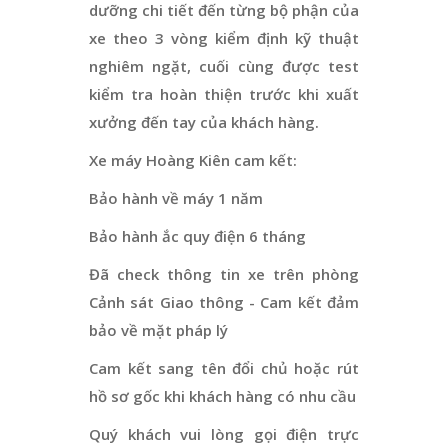
dưỡng chi tiết đến từng bộ phận của
xe theo 3 vòng kiểm định kỹ thuật
nghiêm ngặt, cuối cùng được test
kiểm tra hoàn thiện trước khi xuất
xưởng đến tay của khách hàng.
Xe máy Hoàng Kiên cam kết:
Bảo hành về máy 1 năm
Bảo hành ắc quy điện 6 tháng
Đã check thông tin xe trên phòng
Cảnh sát Giao thông - Cam kết đảm
bảo về mặt pháp lý
Cam kết sang tên đổi chủ hoặc rút
hồ sơ gốc khi khách hàng có nhu cầu
Quý khách vui lòng gọi điện trực