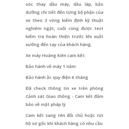
sóc thay dầu máy, dầu láp, bảo
dưỡng chi tiết đến từng bộ phận của
xe theo 3 vòng kiểm định kỹ thuật
nghiêm ngặt, cuối cùng được test
kiểm tra hoàn thiện trước khi xuất
xưởng đến tay của khách hàng.
Xe máy Hoàng Kiên cam kết:
Bảo hành về máy 1 năm
Bảo hành ắc quy điện 6 tháng
Đã check thông tin xe trên phòng
Cảnh sát Giao thông - Cam kết đảm
bảo về mặt pháp lý
Cam kết sang tên đổi chủ hoặc rút
hồ sơ gốc khi khách hàng có nhu cầu