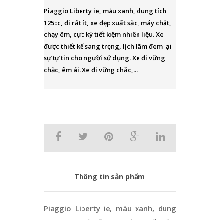
Piaggio Liberty ie, màu xanh, dung tích
125cc, đi rất ít, xe đẹp xuất sắc, máy chất,
chạy êm, cực kỳ tiết kiệm nhiên liệu. Xe
được thiết kế sang trọng, lịch lãm đem lại
sự tự tin cho người sử dụng. Xe đi vững
chắc, êm ái. Xe đi vững chắc,...
Thông tin sản phẩm
Piaggio Liberty ie, màu xanh, dung