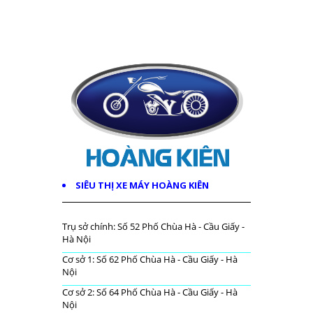
SIÊU THỊ XE MÁY HOÀNG KIÊN
Trụ sở chính: Số 52 Phố Chùa Hà - Cầu Giấy -
Hà Nội
Cơ sở 1: Số 62 Phố Chùa Hà - Cầu Giấy - Hà
Nội
Cơ sở 2: Số 64 Phố Chùa Hà - Cầu Giấy - Hà
Nội