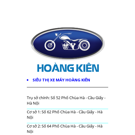
SIÊU THỊ XE MÁY HOÀNG KIÊN
Trụ sở chính: Số 52 Phố Chùa Hà - Cầu Giấy -
Hà Nội
Cơ sở 1: Số 62 Phố Chùa Hà - Cầu Giấy - Hà
Nội
Cơ sở 2: Số 64 Phố Chùa Hà - Cầu Giấy - Hà
Nội