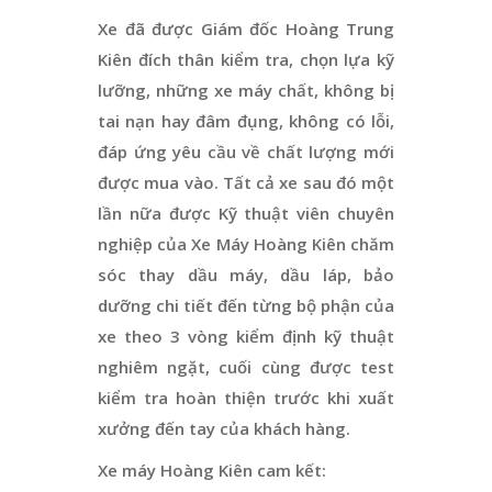
Xe đã được Giám đốc Hoàng Trung
Kiên đích thân kiểm tra, chọn lựa kỹ
lưỡng, những xe máy chất, không bị
tai nạn hay đâm đụng, không có lỗi,
đáp ứng yêu cầu về chất lượng mới
được mua vào. Tất cả xe sau đó một
lần nữa được Kỹ thuật viên chuyên
nghiệp của Xe Máy Hoàng Kiên chăm
sóc thay dầu máy, dầu láp, bảo
dưỡng chi tiết đến từng bộ phận của
xe theo 3 vòng kiểm định kỹ thuật
nghiêm ngặt, cuối cùng được test
kiểm tra hoàn thiện trước khi xuất
xưởng đến tay của khách hàng.
Xe máy Hoàng Kiên cam kết: