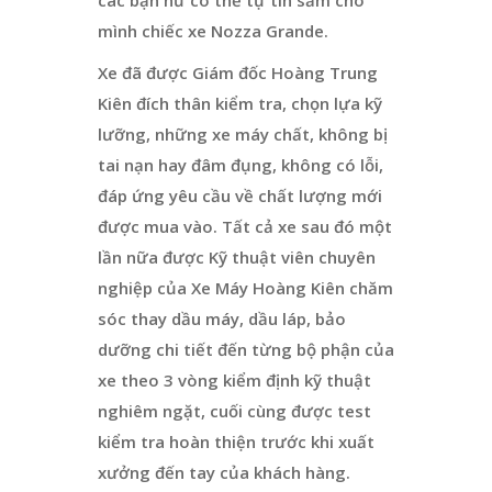
mình chiếc xe Nozza Grande.
Xe đã được Giám đốc Hoàng Trung
Kiên đích thân kiểm tra, chọn lựa kỹ
lưỡng, những xe máy chất, không bị
tai nạn hay đâm đụng, không có lỗi,
đáp ứng yêu cầu về chất lượng mới
được mua vào. Tất cả xe sau đó một
lần nữa được Kỹ thuật viên chuyên
nghiệp của Xe Máy Hoàng Kiên chăm
sóc thay dầu máy, dầu láp, bảo
dưỡng chi tiết đến từng bộ phận của
xe theo 3 vòng kiểm định kỹ thuật
nghiêm ngặt, cuối cùng được test
kiểm tra hoàn thiện trước khi xuất
xưởng đến tay của khách hàng.