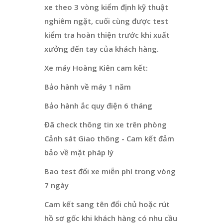
xe theo 3 vòng kiểm định kỹ thuật
nghiêm ngặt, cuối cùng được test
kiểm tra hoàn thiện trước khi xuất
xưởng đến tay của khách hàng.
Xe máy Hoàng Kiên cam kết:
Bảo hành về máy 1 năm
Bảo hành ắc quy điện 6 tháng
Đã check thông tin xe trên phòng
Cảnh sát Giao thông - Cam kết đảm
bảo về mặt pháp lý
Bao test đổi xe miễn phí trong vòng
7 ngày
Cam kết sang tên đổi chủ hoặc rút
hồ sơ gốc khi khách hàng có nhu cầu