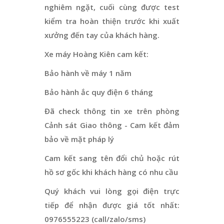
nghiêm ngặt, cuối cùng được test
kiểm tra hoàn thiện trước khi xuất
xưởng đến tay của khách hàng.
Xe máy Hoàng Kiên cam kết:
Bảo hành về máy 1 năm
Bảo hành ắc quy điện 6 tháng
Đã check thông tin xe trên phòng
Cảnh sát Giao thông - Cam kết đảm
bảo về mặt pháp lý
Cam kết sang tên đổi chủ hoặc rút
hồ sơ gốc khi khách hàng có nhu cầu
Quý khách vui lòng gọi điện trực
tiếp để nhận được giá tốt nhất:
0976555223 (call/zalo/sms)