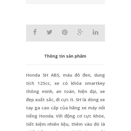
Thông tin sản phẩm
Honda SH ABS, màu đỏ đen, dung
tích 125cc, xe có khóa smartkey
thông minh, an toàn, hiện đại, xe
đẹp xuất sắc, đi cực ít. SH là dòng xe
tay ga cao cấp của hãng xe máy nổi
tiếng Honda. Với động cơ cực khóe,
tiết kiệm nhiên liệu, thêm vào đó là