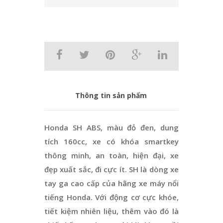
Thông tin sản phẩm
Honda SH ABS, màu đỏ đen, dung
tích 160cc, xe có khóa smartkey
thông minh, an toàn, hiện đại, xe
đẹp xuất sắc, đi cực ít. SH là dòng xe
tay ga cao cấp của hãng xe máy nổi
tiếng Honda. Với động cơ cực khóe,
tiết kiệm nhiên liệu, thêm vào đó là