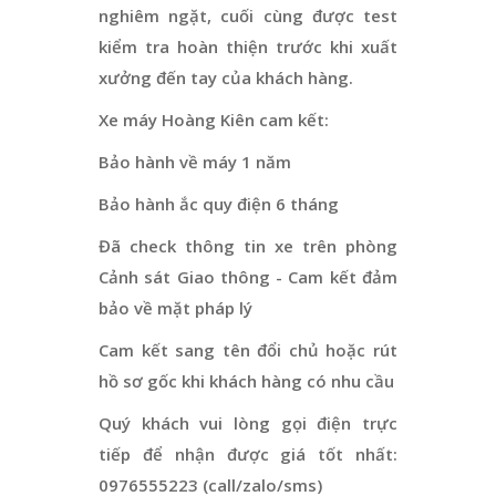
nghiêm ngặt, cuối cùng được test
kiểm tra hoàn thiện trước khi xuất
xưởng đến tay của khách hàng.
Xe máy Hoàng Kiên cam kết:
Bảo hành về máy 1 năm
Bảo hành ắc quy điện 6 tháng
Đã check thông tin xe trên phòng
Cảnh sát Giao thông - Cam kết đảm
bảo về mặt pháp lý
Cam kết sang tên đổi chủ hoặc rút
hồ sơ gốc khi khách hàng có nhu cầu
Quý khách vui lòng gọi điện trực
tiếp để nhận được giá tốt nhất:
0976555223 (call/zalo/sms)