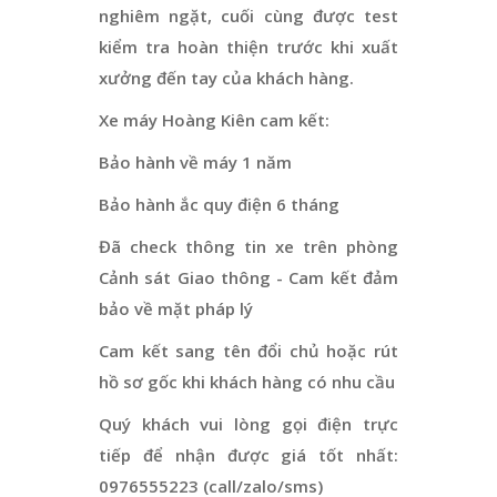
nghiêm ngặt, cuối cùng được test
kiểm tra hoàn thiện trước khi xuất
xưởng đến tay của khách hàng.
Xe máy Hoàng Kiên cam kết:
Bảo hành về máy 1 năm
Bảo hành ắc quy điện 6 tháng
Đã check thông tin xe trên phòng
Cảnh sát Giao thông - Cam kết đảm
bảo về mặt pháp lý
Cam kết sang tên đổi chủ hoặc rút
hồ sơ gốc khi khách hàng có nhu cầu
Quý khách vui lòng gọi điện trực
tiếp để nhận được giá tốt nhất:
0976555223 (call/zalo/sms)