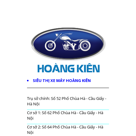
SIÊU THỊ XE MÁY HOÀNG KIÊN
Trụ sở chính: Số 52 Phố Chùa Hà - Cầu Giấy -
Hà Nội
Cơ sở 1: Số 62 Phố Chùa Hà - Cầu Giấy - Hà
Nội
Cơ sở 2: Số 64 Phố Chùa Hà - Cầu Giấy - Hà
Nội