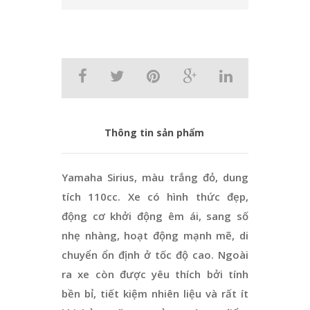
Thông tin sản phẩm
Yamaha Sirius, màu trắng đỏ, dung
tích 110cc. Xe có hình thức đẹp,
động cơ khởi động êm ái, sang số
nhẹ nhàng, hoạt động mạnh mẽ, di
chuyển ổn định ở tốc độ cao. Ngoài
ra xe còn được yêu thích bởi tính
bền bỉ, tiết kiệm nhiên liệu và rất ít