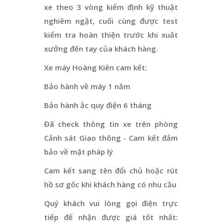
xe theo 3 vòng kiểm định kỹ thuật
nghiêm ngặt, cuối cùng được test
kiểm tra hoàn thiện trước khi xuất
xưởng đến tay của khách hàng.
Xe máy Hoàng Kiên cam kết:
Bảo hành về máy 1 năm
Bảo hành ắc quy điện 6 tháng
Đã check thông tin xe trên phòng
Cảnh sát Giao thông - Cam kết đảm
bảo về mặt pháp lý
Cam kết sang tên đổi chủ hoặc rút
hồ sơ gốc khi khách hàng có nhu cầu
Quý khách vui lòng gọi điện trực
tiếp để nhận được giá tốt nhất: