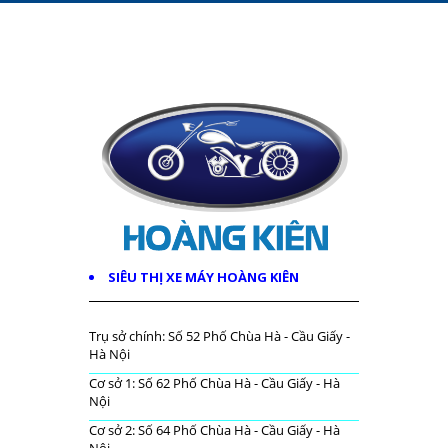
SIÊU THỊ XE MÁY HOÀNG KIÊN
Trụ sở chính: Số 52 Phố Chùa Hà - Cầu Giấy -
Hà Nội
Cơ sở 1: Số 62 Phố Chùa Hà - Cầu Giấy - Hà
Nội
Cơ sở 2: Số 64 Phố Chùa Hà - Cầu Giấy - Hà