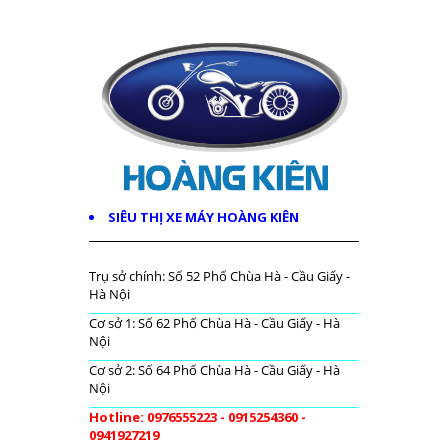
SIÊU THỊ XE MÁY HOÀNG KIÊN
Trụ sở chính: Số 52 Phố Chùa Hà - Cầu Giấy -
Hà Nội
Cơ sở 1: Số 62 Phố Chùa Hà - Cầu Giấy - Hà
Nội
Cơ sở 2: Số 64 Phố Chùa Hà - Cầu Giấy - Hà
Nội
Hotline: 0976555223 - 0915254360 -
0941927219