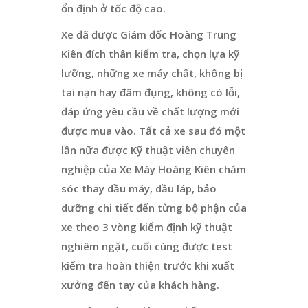
ổn định ở tốc độ cao.
Xe đã được Giám đốc Hoàng Trung
Kiên đích thân kiểm tra, chọn lựa kỹ
lưỡng, những xe máy chất, không bị
tai nạn hay đâm đụng, không có lỗi,
đáp ứng yêu cầu về chất lượng mới
được mua vào. Tất cả xe sau đó một
lần nữa được Kỹ thuật viên chuyên
nghiệp của Xe Máy Hoàng Kiên chăm
sóc thay dầu máy, dầu láp, bảo
dưỡng chi tiết đến từng bộ phận của
xe theo 3 vòng kiểm định kỹ thuật
nghiêm ngặt, cuối cùng được test
kiểm tra hoàn thiện trước khi xuất
xưởng đến tay của khách hàng.