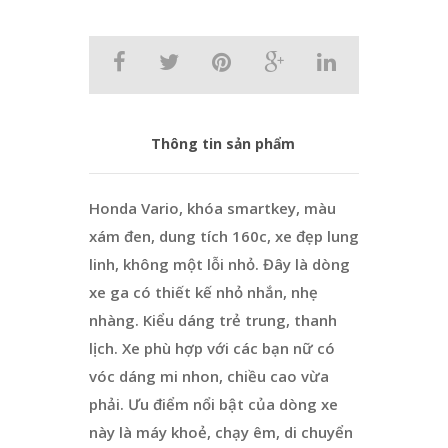
Thông tin sản phẩm
Honda Vario, khóa smartkey, màu
xám đen, dung tích 160c, xe đẹp lung
linh, không một lỗi nhỏ. Đây là dòng
xe ga có thiết kế nhỏ nhắn, nhẹ
nhàng. Kiểu dáng trẻ trung, thanh
lịch. Xe phù hợp với các bạn nữ có
vóc dáng mi nhon, chiều cao vừa
phải. Ưu điểm nổi bật của dòng xe
này là máy khoẻ, chạy êm, di chuyển