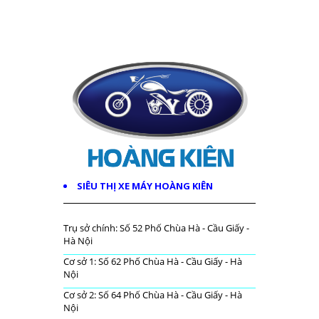
SIÊU THỊ XE MÁY HOÀNG KIÊN
Trụ sở chính: Số 52 Phố Chùa Hà - Cầu Giấy -
Hà Nội
Cơ sở 1: Số 62 Phố Chùa Hà - Cầu Giấy - Hà
Nội
Cơ sở 2: Số 64 Phố Chùa Hà - Cầu Giấy - Hà
Nội