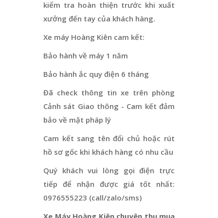
kiểm tra hoàn thiện trước khi xuất
xưởng đến tay của khách hàng.
Xe máy Hoàng Kiên cam kết:
Bảo hành về máy 1 năm
Bảo hành ắc quy điện 6 tháng
Đã check thông tin xe trên phòng
Cảnh sát Giao thông - Cam kết đảm
bảo về mặt pháp lý
Cam kết sang tên đổi chủ hoặc rút
hồ sơ gốc khi khách hàng có nhu cầu
Quý khách vui lòng gọi điện trực
tiếp để nhận được giá tốt nhất:
0976555223 (call/zalo/sms)
Xe Máy Hoàng Kiên chuyên thu mua