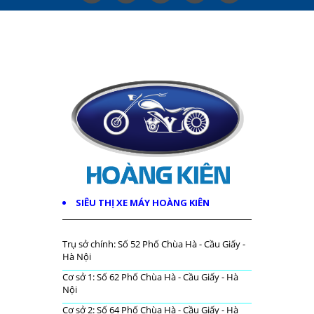
SIÊU THỊ XE MÁY HOÀNG KIÊN
Trụ sở chính: Số 52 Phố Chùa Hà - Cầu Giấy -
Hà Nội
Cơ sở 1: Số 62 Phố Chùa Hà - Cầu Giấy - Hà
Nội
Cơ sở 2: Số 64 Phố Chùa Hà - Cầu Giấy - Hà