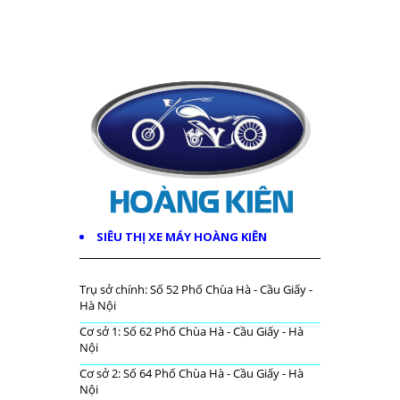
SIÊU THỊ XE MÁY HOÀNG KIÊN
Trụ sở chính: Số 52 Phố Chùa Hà - Cầu Giấy -
Hà Nội
Cơ sở 1: Số 62 Phố Chùa Hà - Cầu Giấy - Hà
Nội
Cơ sở 2: Số 64 Phố Chùa Hà - Cầu Giấy - Hà
Nội