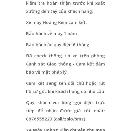
kiểm tra hoàn thiện trước khi xuất
xưởng đến tay của khách hàng.
Xe máy Hoàng Kiên cam kết:
Bảo hành về máy 1 năm
Bảo hành ắc quy điện 6 tháng
Đã check thông tin xe trên phòng
Cảnh sát Giao thông - Cam kết đảm
bảo về mặt pháp lý
Cam kết sang tên đổi chủ hoặc rút
hồ sơ gốc khi khách hàng có nhu cầu
Quý khách vui lòng gọi điện trực
tiếp để nhận được giá tốt nhất:
0976555223 (call/zalo/sms)
Xe Máy Hoàng Kiên chuyên thu mua