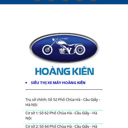
SIÊU THỊ XE MÁY HOÀNG KIÊN
Trụ sở chính: Số 52 Phố Chùa Hà - Cầu Giấy -
Hà Nội
Cơ sở 1: Số 62 Phố Chùa Hà - Cầu Giấy - Hà
Nội
Cơ sở 2: Số 64 Phố Chùa Hà - Cầu Giấy - Hà