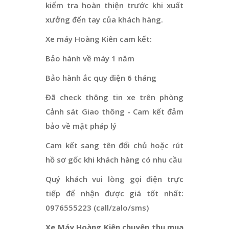
kiểm tra hoàn thiện trước khi xuất
xưởng đến tay của khách hàng.
Xe máy Hoàng Kiên cam kết:
Bảo hành về máy 1 năm
Bảo hành ắc quy điện 6 tháng
Đã check thông tin xe trên phòng
Cảnh sát Giao thông - Cam kết đảm
bảo về mặt pháp lý
Cam kết sang tên đổi chủ hoặc rút
hồ sơ gốc khi khách hàng có nhu cầu
Quý khách vui lòng gọi điện trực
tiếp để nhận được giá tốt nhất:
0976555223 (call/zalo/sms)
Xe Máy Hoàng Kiên chuyên thu mua