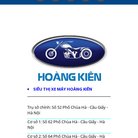
SIÊU THỊ XE MÁY HOÀNG KIÊN
Trụ sở chính: Số 52 Phố Chùa Hà - Cầu Giấy -
Hà Nội
Cơ sở 1: Số 62 Phố Chùa Hà - Cầu Giấy - Hà
Nội
Cơ sở 2: Số 64 Phố Chùa Hà - Cầu Giấy - Hà