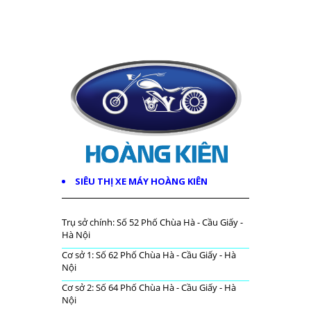
SIÊU THỊ XE MÁY HOÀNG KIÊN
Trụ sở chính: Số 52 Phố Chùa Hà - Cầu Giấy -
Hà Nội
Cơ sở 1: Số 62 Phố Chùa Hà - Cầu Giấy - Hà
Nội
Cơ sở 2: Số 64 Phố Chùa Hà - Cầu Giấy - Hà
Nội