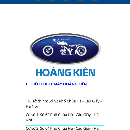
SIÊU THỊ XE MÁY HOÀNG KIÊN
Trụ sở chính: Số 52 Phố Chùa Hà - Cầu Giấy -
Hà Nội
Cơ sở 1: Số 62 Phố Chùa Hà - Cầu Giấy - Hà
Nội
Cơ sở 2: Số 64 Phố Chùa Hà - Cầu Giấy - Hà