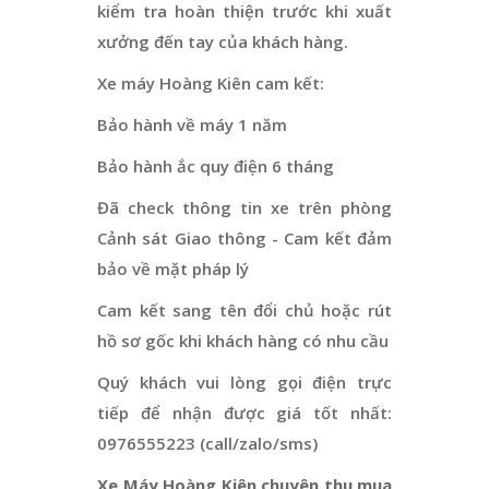
kiểm tra hoàn thiện trước khi xuất
xưởng đến tay của khách hàng.
Xe máy Hoàng Kiên cam kết:
Bảo hành về máy 1 năm
Bảo hành ắc quy điện 6 tháng
Đã check thông tin xe trên phòng
Cảnh sát Giao thông - Cam kết đảm
bảo về mặt pháp lý
Cam kết sang tên đổi chủ hoặc rút
hồ sơ gốc khi khách hàng có nhu cầu
Quý khách vui lòng gọi điện trực
tiếp để nhận được giá tốt nhất:
0976555223 (call/zalo/sms)
Xe Máy Hoàng Kiên chuyên thu mua