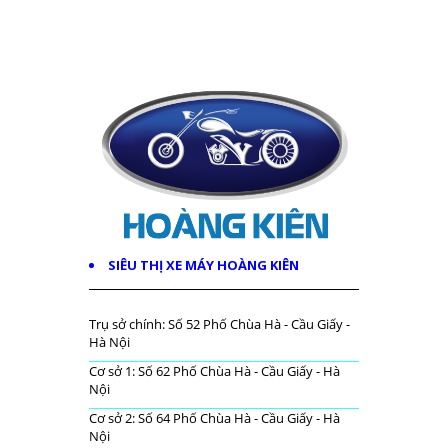
SIÊU THỊ XE MÁY HOÀNG KIÊN
Trụ sở chính: Số 52 Phố Chùa Hà - Cầu Giấy -
Hà Nội
Cơ sở 1: Số 62 Phố Chùa Hà - Cầu Giấy - Hà
Nội
Cơ sở 2: Số 64 Phố Chùa Hà - Cầu Giấy - Hà
Nội