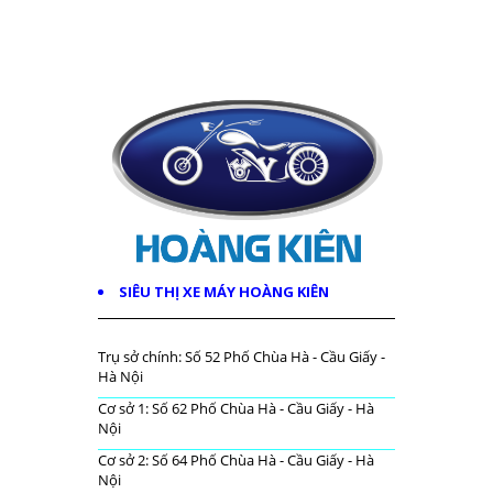
SIÊU THỊ XE MÁY HOÀNG KIÊN
Trụ sở chính: Số 52 Phố Chùa Hà - Cầu Giấy -
Hà Nội
Cơ sở 1: Số 62 Phố Chùa Hà - Cầu Giấy - Hà
Nội
Cơ sở 2: Số 64 Phố Chùa Hà - Cầu Giấy - Hà
Nội