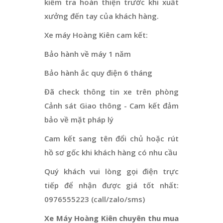
kiểm tra hoàn thiện trước khi xuất
xưởng đến tay của khách hàng.
Xe máy Hoàng Kiên cam kết:
Bảo hành về máy 1 năm
Bảo hành ắc quy điện 6 tháng
Đã check thông tin xe trên phòng
Cảnh sát Giao thông - Cam kết đảm
bảo về mặt pháp lý
Cam kết sang tên đổi chủ hoặc rút
hồ sơ gốc khi khách hàng có nhu cầu
Quý khách vui lòng gọi điện trực
tiếp để nhận được giá tốt nhất:
0976555223 (call/zalo/sms)
Xe Máy Hoàng Kiên chuyên thu mua