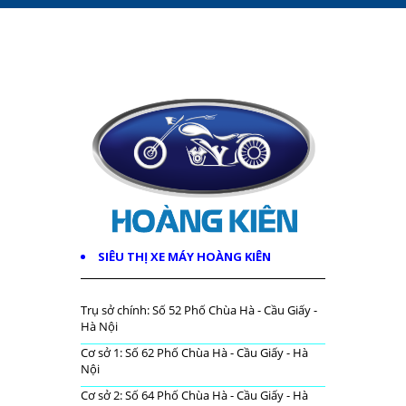
SIÊU THỊ XE MÁY HOÀNG KIÊN
Trụ sở chính: Số 52 Phố Chùa Hà - Cầu Giấy -
Hà Nội
Cơ sở 1: Số 62 Phố Chùa Hà - Cầu Giấy - Hà
Nội
Cơ sở 2: Số 64 Phố Chùa Hà - Cầu Giấy - Hà